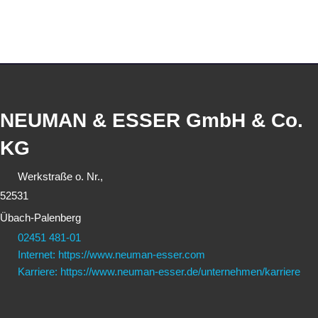
NEUMAN & ESSER GmbH & Co.
KG
Werkstraße o. Nr.,
52531
Übach-Palenberg
02451 481-01
Internet: https://www.neuman-esser.com
Karriere: https://www.neuman-esser.de/unternehmen/karriere