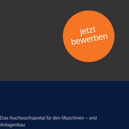
jetzt
bewerben
Das Nachwuchsportal für den Maschinen – und
Anlagenbau