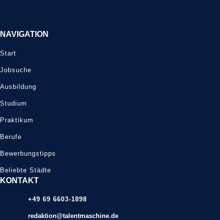
NAVIGATION
Start
Jobsuche
Ausbildung
Studium
Praktikum
Berufe
Bewerbungstipps
Beliebte Städte
KONTAKT
+49 69 6603-1898
redaktion@talentmaschine.de