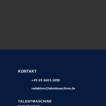
KONTAKT
+49 69 6603-1898
redaktion@talentmaschine.de
TALENTMASCHINE