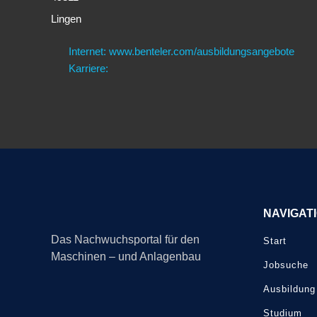
Lingen
Internet: www.benteler.com/ausbildungsangebote
Karriere:
NAVIGAT
Das Nachwuchsportal für den
Start
Maschinen – und Anlagenbau
Jobsuche
Ausbildung
Studium