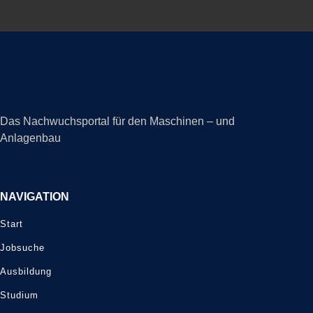
Das Nachwuchsportal für den Maschinen – und
Anlagenbau
NAVIGATION
Start
Jobsuche
Ausbildung
Studium