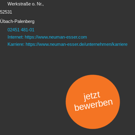
Werkstraße o. Nr.,
52531
Übach-Palenberg
02451 481-01
Internet: https://www.neuman-esser.com
Karriere: https://www.neuman-esser.de/unternehmen/karriere
jetzt
bewerben