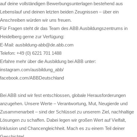
auf deine vollständigen Bewerbungsunterlagen bestehend aus
Lebenslauf und deinen letzten beiden Zeugnissen – über ein
Anschreiben würden wir uns freuen.
Für Fragen steht dir das Team des ABB Ausbildungszentrums in
Heidelberg gerne zur Verfügung:
E-Mail: ausbildung-abb@de.abb.com
Telefon: +49 (0) 6221 701 1488
Erfahre mehr über die Ausbildung bei ABB unter:
instagram.com/ausbildung_abb/
facebook.com/ABBDeutschland
Bei ABB sind wir fest entschlossen, globale Herausforderungen
anzugehen. Unsere Werte – Verantwortung, Mut, Neugierde und
Zusammenarbeit – sind der Schlüssel zu unserem Ziel, nachhaltige
Lösungen zu schaffen. Dabei legen wir großen Wert auf Vielfalt,
Inklusion und Chancengleichheit. Mach es zu einem Teil deiner
Geschichte!