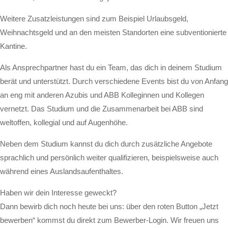
Weitere Zusatzleistungen sind zum Beispiel Urlaubsgeld,
Weihnachtsgeld und an den meisten Standorten eine subventionierte
Kantine.
Als Ansprechpartner hast du ein Team, das dich in deinem Studium
berät und unterstützt. Durch verschiedene Events bist du von Anfang
an eng mit anderen Azubis und ABB Kolleginnen und Kollegen
vernetzt. Das Studium und die Zusammenarbeit bei ABB sind
weltoffen, kollegial und auf Augenhöhe.
Neben dem Studium kannst du dich durch zusätzliche Angebote
sprachlich und persönlich weiter qualifizieren, beispielsweise auch
während eines Auslandsaufenthaltes.
Haben wir dein Interesse geweckt?
Dann bewirb dich noch heute bei uns: über den roten Button „Jetzt
bewerben“ kommst du direkt zum Bewerber-Login. Wir freuen uns