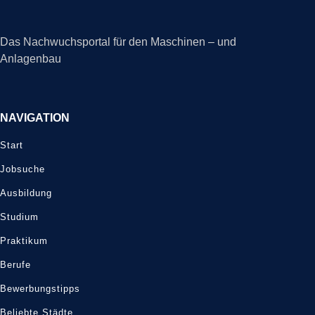
Das Nachwuchsportal für den Maschinen – und
Anlagenbau
NAVIGATION
Start
Jobsuche
Ausbildung
Studium
Praktikum
Berufe
Bewerbungstipps
Beliebte Städte