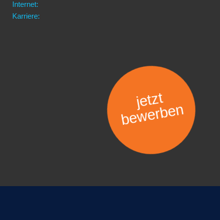
Internet:
Karriere:
jetzt
bewerben