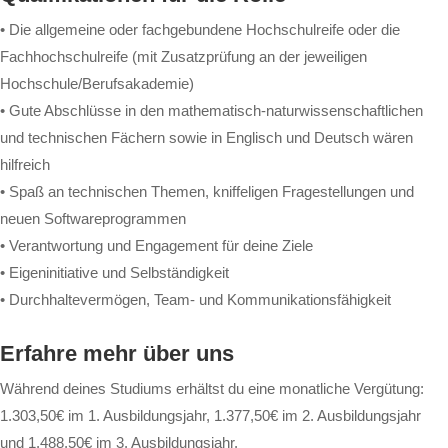
• Die allgemeine oder fachgebundene Hochschulreife oder die
Fachhochschulreife (mit Zusatzprüfung an der jeweiligen
Hochschule/Berufsakademie)
• Gute Abschlüsse in den mathematisch-naturwissenschaftlichen
und technischen Fächern sowie in Englisch und Deutsch wären
hilfreich
• Spaß an technischen Themen, kniffeligen Fragestellungen und
neuen Softwareprogrammen
• Verantwortung und Engagement für deine Ziele
• Eigeninitiative und Selbständigkeit
• Durchhaltevermögen, Team- und Kommunikationsfähigkeit
Erfahre mehr über uns
Während deines Studiums erhältst du eine monatliche Vergütung:
1.303,50€ im 1. Ausbildungsjahr, 1.377,50€ im 2. Ausbildungsjahr
und 1.488,50€ im 3. Ausbildungsjahr.