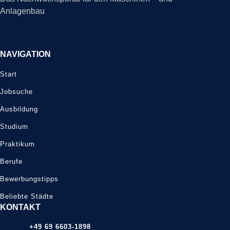
Anlagenbau
NAVIGATION
Start
Jobsuche
Ausbildung
Studium
Praktikum
Berufe
Bewerbungstipps
Beliebte Städte
KONTAKT
+49 69 6603-1898