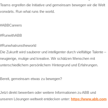
Teams ergreifen die Initiative und gemeinsam bewegen wir die Welt
vorwärts. Run what runs the world.
#ABBCareers
#RunwithABB
#Runwhatrunstheworld
Die Zukunft wird sauberer und intelligenter durch vielfältige Talente –
neugierige, mutige und kreative. Wir schätzen Menschen mit
unterschiedlichem persönlichem Hintergrund und Erfahrungen.
Bereit, gemeinsam etwas zu bewegen?
Jetzt direkt bewerben oder weitere Informationen zu ABB und
unseren Lösungen weltweit entdecken unter:
https://www.abb.com