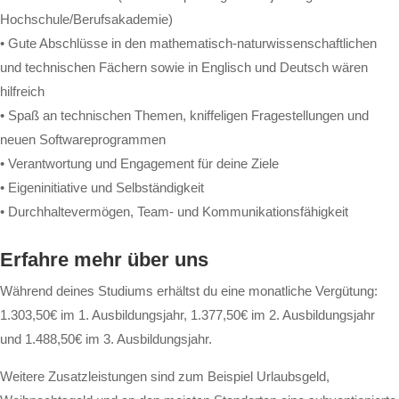
Hochschule/Berufsakademie)
• Gute Abschlüsse in den mathematisch-naturwissenschaftlichen
und technischen Fächern sowie in Englisch und Deutsch wären
hilfreich
• Spaß an technischen Themen, kniffeligen Fragestellungen und
neuen Softwareprogrammen
• Verantwortung und Engagement für deine Ziele
• Eigeninitiative und Selbständigkeit
• Durchhaltevermögen, Team- und Kommunikationsfähigkeit
Erfahre mehr über uns
Während deines Studiums erhältst du eine monatliche Vergütung:
1.303,50€ im 1. Ausbildungsjahr, 1.377,50€ im 2. Ausbildungsjahr
und 1.488,50€ im 3. Ausbildungsjahr.
Weitere Zusatzleistungen sind zum Beispiel Urlaubsgeld,