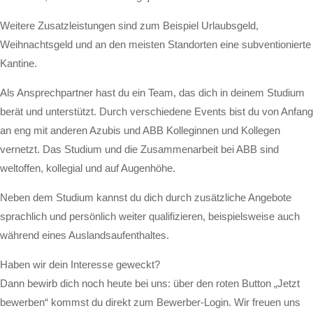
Weitere Zusatzleistungen sind zum Beispiel Urlaubsgeld,
Weihnachtsgeld und an den meisten Standorten eine subventionierte
Kantine.
Als Ansprechpartner hast du ein Team, das dich in deinem Studium
berät und unterstützt. Durch verschiedene Events bist du von Anfang
an eng mit anderen Azubis und ABB Kolleginnen und Kollegen
vernetzt. Das Studium und die Zusammenarbeit bei ABB sind
weltoffen, kollegial und auf Augenhöhe.
Neben dem Studium kannst du dich durch zusätzliche Angebote
sprachlich und persönlich weiter qualifizieren, beispielsweise auch
während eines Auslandsaufenthaltes.
Haben wir dein Interesse geweckt?
Dann bewirb dich noch heute bei uns: über den roten Button „Jetzt
bewerben“ kommst du direkt zum Bewerber-Login. Wir freuen uns