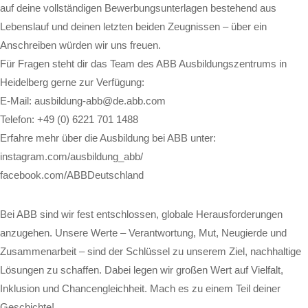
auf deine vollständigen Bewerbungsunterlagen bestehend aus
Lebenslauf und deinen letzten beiden Zeugnissen – über ein
Anschreiben würden wir uns freuen.
Für Fragen steht dir das Team des ABB Ausbildungszentrums in
Heidelberg gerne zur Verfügung:
E-Mail: ausbildung-abb@de.abb.com
Telefon: +49 (0) 6221 701 1488
Erfahre mehr über die Ausbildung bei ABB unter:
instagram.com/ausbildung_abb/
facebook.com/ABBDeutschland
Bei ABB sind wir fest entschlossen, globale Herausforderungen
anzugehen. Unsere Werte – Verantwortung, Mut, Neugierde und
Zusammenarbeit – sind der Schlüssel zu unserem Ziel, nachhaltige
Lösungen zu schaffen. Dabei legen wir großen Wert auf Vielfalt,
Inklusion und Chancengleichheit. Mach es zu einem Teil deiner
Geschichte!