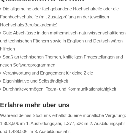
• Die allgemeine oder fachgebundene Hochschulreife oder die
Fachhochschulreife (mit Zusatzprüfung an der jeweiligen
Hochschule/Berufsakademie)
• Gute Abschlüsse in den mathematisch-naturwissenschaftlichen
und technischen Fächern sowie in Englisch und Deutsch wären
hilfreich
• Spaß an technischen Themen, kniffeligen Fragestellungen und
neuen Softwareprogrammen
• Verantwortung und Engagement für deine Ziele
• Eigeninitiative und Selbständigkeit
• Durchhaltevermögen, Team- und Kommunikationsfähigkeit
Erfahre mehr über uns
Während deines Studiums erhältst du eine monatliche Vergütung:
1.303,50€ im 1. Ausbildungsjahr, 1.377,50€ im 2. Ausbildungsjahr
und 1.488,50€ im 3. Ausbildungsjahr.