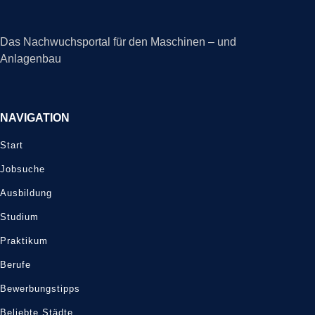
Das Nachwuchsportal für den Maschinen – und
Anlagenbau
NAVIGATION
Start
Jobsuche
Ausbildung
Studium
Praktikum
Berufe
Bewerbungstipps
Beliebte Städte