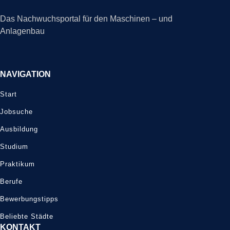
Das Nachwuchsportal für den Maschinen – und
Anlagenbau
NAVIGATION
Start
Jobsuche
Ausbildung
Studium
Praktikum
Berufe
Bewerbungstipps
Beliebte Städte
KONTAKT