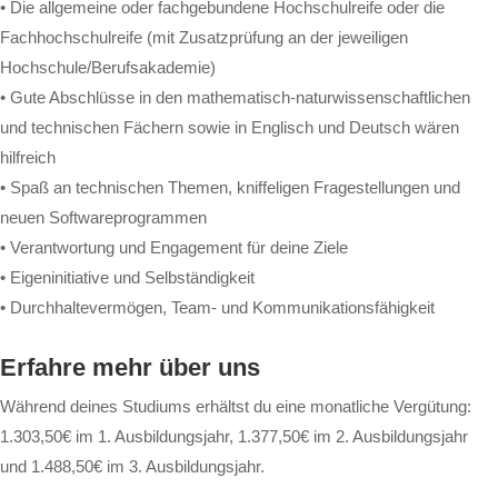
• Die allgemeine oder fachgebundene Hochschulreife oder die
Fachhochschulreife (mit Zusatzprüfung an der jeweiligen
Hochschule/Berufsakademie)
• Gute Abschlüsse in den mathematisch-naturwissenschaftlichen
und technischen Fächern sowie in Englisch und Deutsch wären
hilfreich
• Spaß an technischen Themen, kniffeligen Fragestellungen und
neuen Softwareprogrammen
• Verantwortung und Engagement für deine Ziele
• Eigeninitiative und Selbständigkeit
• Durchhaltevermögen, Team- und Kommunikationsfähigkeit
Erfahre mehr über uns
Während deines Studiums erhältst du eine monatliche Vergütung:
1.303,50€ im 1. Ausbildungsjahr, 1.377,50€ im 2. Ausbildungsjahr
und 1.488,50€ im 3. Ausbildungsjahr.