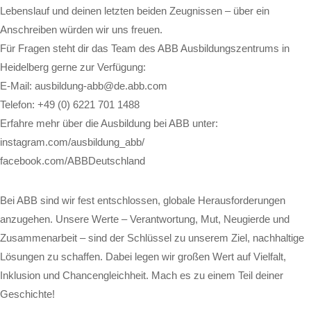
Lebenslauf und deinen letzten beiden Zeugnissen – über ein
Anschreiben würden wir uns freuen.
Für Fragen steht dir das Team des ABB Ausbildungszentrums in
Heidelberg gerne zur Verfügung:
E-Mail: ausbildung-abb@de.abb.com
Telefon: +49 (0) 6221 701 1488
Erfahre mehr über die Ausbildung bei ABB unter:
instagram.com/ausbildung_abb/
facebook.com/ABBDeutschland
Bei ABB sind wir fest entschlossen, globale Herausforderungen
anzugehen. Unsere Werte – Verantwortung, Mut, Neugierde und
Zusammenarbeit – sind der Schlüssel zu unserem Ziel, nachhaltige
Lösungen zu schaffen. Dabei legen wir großen Wert auf Vielfalt,
Inklusion und Chancengleichheit. Mach es zu einem Teil deiner
Geschichte!