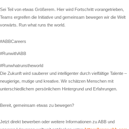
Sei Teil von etwas Größerem. Hier wird Fortschritt vorangetrieben,
Teams ergreifen die Initiative und gemeinsam bewegen wir die Welt
vorwärts. Run what runs the world.
#ABBCareers
#RunwithABB
#Runwhatrunstheworld
Die Zukunft wird sauberer und intelligenter durch vielfältige Talente –
neugierige, mutige und kreative. Wir schätzen Menschen mit
unterschiedlichem persönlichem Hintergrund und Erfahrungen.
Bereit, gemeinsam etwas zu bewegen?
Jetzt direkt bewerben oder weitere Informationen zu ABB und