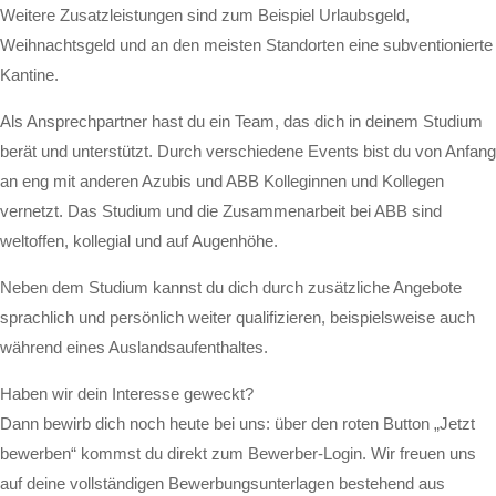
Weitere Zusatzleistungen sind zum Beispiel Urlaubsgeld,
Weihnachtsgeld und an den meisten Standorten eine subventionierte
Kantine.
Als Ansprechpartner hast du ein Team, das dich in deinem Studium
berät und unterstützt. Durch verschiedene Events bist du von Anfang
an eng mit anderen Azubis und ABB Kolleginnen und Kollegen
vernetzt. Das Studium und die Zusammenarbeit bei ABB sind
weltoffen, kollegial und auf Augenhöhe.
Neben dem Studium kannst du dich durch zusätzliche Angebote
sprachlich und persönlich weiter qualifizieren, beispielsweise auch
während eines Auslandsaufenthaltes.
Haben wir dein Interesse geweckt?
Dann bewirb dich noch heute bei uns: über den roten Button „Jetzt
bewerben“ kommst du direkt zum Bewerber-Login. Wir freuen uns
auf deine vollständigen Bewerbungsunterlagen bestehend aus