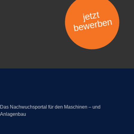
jetzt
bewerben
Das Nachwuchsportal für den Maschinen – und
Anlagenbau