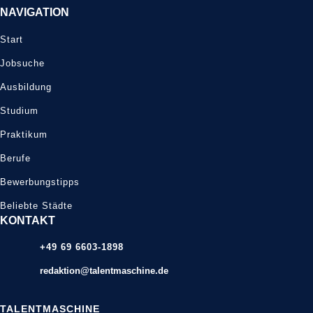
NAVIGATION
Start
Jobsuche
Ausbildung
Studium
Praktikum
Berufe
Bewerbungstipps
Beliebte Städte
KONTAKT
+49 69 6603-1898
redaktion@talentmaschine.de
TALENTMASCHINE