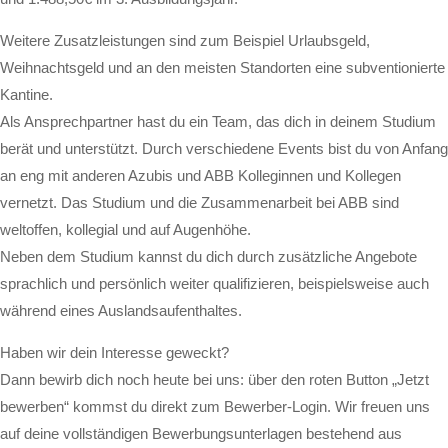
Weitere Zusatzleistungen sind zum Beispiel Urlaubsgeld,
Weihnachtsgeld und an den meisten Standorten eine subventionierte
Kantine.
Als Ansprechpartner hast du ein Team, das dich in deinem Studium
berät und unterstützt. Durch verschiedene Events bist du von Anfang
an eng mit anderen Azubis und ABB Kolleginnen und Kollegen
vernetzt. Das Studium und die Zusammenarbeit bei ABB sind
weltoffen, kollegial und auf Augenhöhe.
Neben dem Studium kannst du dich durch zusätzliche Angebote
sprachlich und persönlich weiter qualifizieren, beispielsweise auch
während eines Auslandsaufenthaltes.
Haben wir dein Interesse geweckt?
Dann bewirb dich noch heute bei uns: über den roten Button „Jetzt
bewerben“ kommst du direkt zum Bewerber-Login. Wir freuen uns
auf deine vollständigen Bewerbungsunterlagen bestehend aus