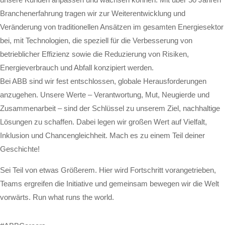
Branchenerfahrung tragen wir zur Weiterentwicklung und
Veränderung von traditionellen Ansätzen im gesamten Energiesektor
bei, mit Technologien, die speziell für die Verbesserung von
betrieblicher Effizienz sowie die Reduzierung von Risiken,
Energieverbrauch und Abfall konzipiert werden.
Bei ABB sind wir fest entschlossen, globale Herausforderungen
anzugehen. Unsere Werte – Verantwortung, Mut, Neugierde und
Zusammenarbeit – sind der Schlüssel zu unserem Ziel, nachhaltige
Lösungen zu schaffen. Dabei legen wir großen Wert auf Vielfalt,
Inklusion und Chancengleichheit. Mach es zu einem Teil deiner
Geschichte!
Sei Teil von etwas Größerem. Hier wird Fortschritt vorangetrieben,
Teams ergreifen die Initiative und gemeinsam bewegen wir die Welt
vorwärts. Run what runs the world.