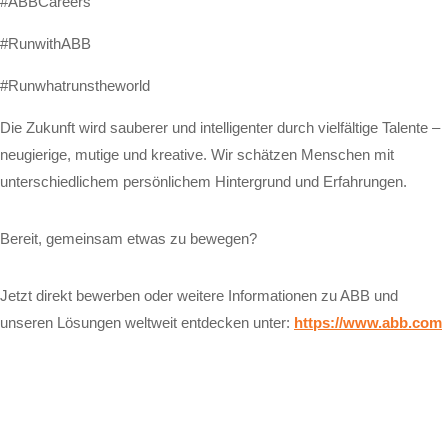
#ABBCareers
#RunwithABB
#Runwhatrunstheworld
Die Zukunft wird sauberer und intelligenter durch vielfältige Talente –
neugierige, mutige und kreative. Wir schätzen Menschen mit
unterschiedlichem persönlichem Hintergrund und Erfahrungen.
Bereit, gemeinsam etwas zu bewegen?
Jetzt direkt bewerben oder weitere Informationen zu ABB und
unseren Lösungen weltweit entdecken unter:
https://www.abb.com