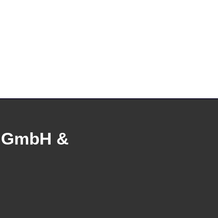
e GmbH &