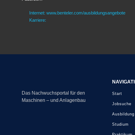
Internet: www.benteler.com/ausbildungsangebote
Karriere:
NAVIGAT
Das Nachwuchsportal für den
Start
Maschinen – und Anlagenbau
Jobsuche
Ausbildung
Studium
Praktikum