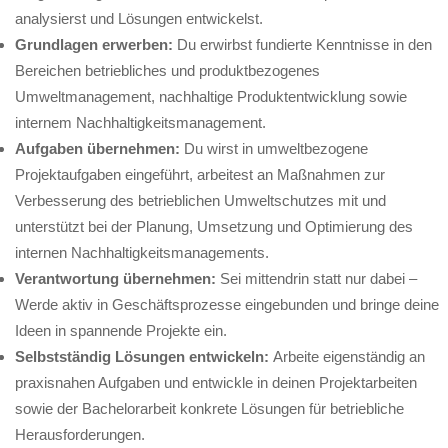
analysierst und Lösungen entwickelst.
Grundlagen erwerben:
Du erwirbst fundierte Kenntnisse in den
Bereichen betriebliches und produktbezogenes
Umweltmanagement, nachhaltige Produktentwicklung sowie
internem Nachhaltigkeitsmanagement.
Aufgaben übernehmen:
Du wirst in umweltbezogene
Projektaufgaben eingeführt, arbeitest an Maßnahmen zur
Verbesserung des betrieblichen Umweltschutzes mit und
unterstützt bei der Planung, Umsetzung und Optimierung des
internen Nachhaltigkeitsmanagements.
Verantwortung übernehmen:
Sei mittendrin statt nur dabei –
Werde aktiv in Geschäftsprozesse eingebunden und bringe deine
Ideen in spannende Projekte ein.
Selbstständig Lösungen entwickeln:
Arbeite eigenständig an
praxisnahen Aufgaben und entwickle in deinen Projektarbeiten
sowie der Bachelorarbeit konkrete Lösungen für betriebliche
Herausforderungen.