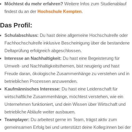
Möchtest du mehr erfahren?
Weitere Infos zum Studienablauf
findest du an der
Hochschule Kempten
.
Das Profil:
Schulabschluss:
Du hast deine allgemeine Hochschulreife oder
Fachhochschulreife inklusive Bescheinigung über die bestandene
Deltaprüfung erfolgreich abgeschlossen.
Interesse an Nachhaltigkeit
:
Du hast eine Begeisterung für
Umwelt- und Nachhaltigkeitsthemen, bist neugierig und hast
Freude daran, ökologische Zusammenhänge zu verstehen und in
betrieblichen Prozessen anzuwenden.
Kaufmännisches Interesse:
Du hast eine Leidenschaft für
wirtschaftliche Zusammenhänge, möchtest verstehen, wie ein
Unternehmen funktioniert, und dein Wissen über Wirtschaft und
betriebliche Abläufe weiter ausbauen.
Teamplayer:
Du arbeitest gerne im Team, trägst aktiv zum
gemeinsamen Erfolg bei und unterstützt deine Kolleg:innen bei der