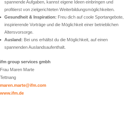
spannende Aufgaben, kannst eigene Ideen einbringen und
profitierst von zielgerichteten Weiterbildungsmöglichkeiten.
Gesundheit & Inspiration:
Freu dich auf coole Sportangebote,
inspirierende Vorträge und die Möglichkeit einer betrieblichen
Altersvorsorge.
Ausland:
Bei uns erhältst du die Möglichkeit, auf einen
spannenden Auslandsaufenthalt.
ifm group services gmbh
Frau Maren Marte
Tettnang
maren.marte@ifm.com
www.ifm.de