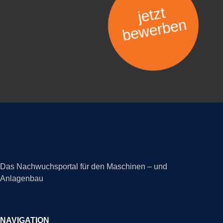
jetzt
bewerben
Das Nachwuchsportal für den Maschinen – und
Anlagenbau
NAVIGATION