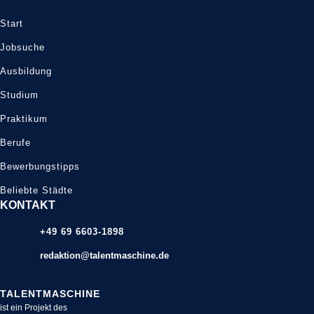
Start
Jobsuche
Ausbildung
Studium
Praktikum
Berufe
Bewerbungstipps
Beliebte Städte
KONTAKT
+49 69 6603-1898
redaktion@talentmaschine.de
TALENTMASCHINE
ist ein Projekt des