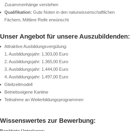
Zusammenhänge verstehen
Qualifikation:
Gute Noten in den naturwissenschaftlichen
Fächern, Mittlere Reife erwünscht
Unser Angebot für unsere Auszubildenden:
Attraktive Ausbildungsvergütung:
1. Ausbildungsjahr: 1.303,00 Euro
2. Ausbildungsjahr: 1.365,00 Euro
3. Ausbildungsjahr: 1.444,00 Euro
4. Ausbildungsjahr: 1.497,00 Euro
Gleitzeitmodell
Betriebseigene Kantine
Teilnahme an Weiterbildungsprogrammen
Wissenswertes zur Bewerbung:
Benötigte Unterlagen: