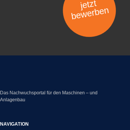
jetzt
bewerben
Das Nachwuchsportal für den Maschinen – und
Anlagenbau
NAVIGATION