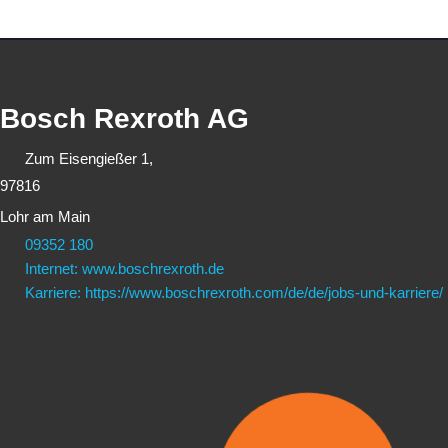
Bosch Rexroth AG
Zum Eisengießer 1,
97816
Lohr am Main
09352 180
Internet: www.boschrexroth.de
Karriere: https://www.boschrexroth.com/de/de/jobs-und-karriere/