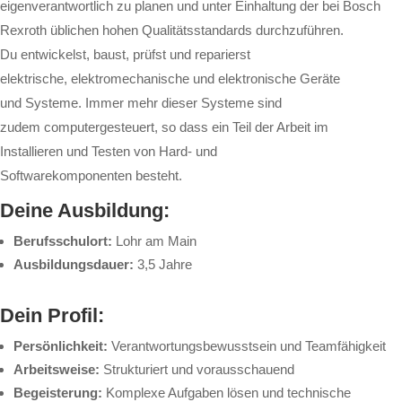
eigenverantwortlich zu planen und unter Einhaltung der bei Bosch
Rexroth üblichen hohen Qualitätsstandards durchzuführen.
Du entwickelst, baust, prüfst und reparierst
elektrische, elektromechanische und elektronische Geräte
und Systeme. Immer mehr dieser Systeme sind
zudem computergesteuert, so dass ein Teil der Arbeit im
Installieren und Testen von Hard- und
Softwarekomponenten besteht.
Deine Ausbildung:
Berufsschulort:
Lohr am Main
Ausbildungsdauer:
3,5 Jahre
Dein Profil:
Persönlichkeit:
Verantwortungsbewusstsein und Teamfähigkeit
Arbeitsweise:
Strukturiert und vorausschauend
Begeisterung:
Komplexe Aufgaben lösen und technische