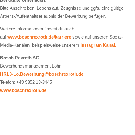
Bitte Anschreiben, Lebenslauf, Zeugnisse und ggfs. eine gültige
Arbeits-/Aufenthaltserlaubnis der Bewerbung beifügen.
Weitere Informationen findest du auch
auf
www.boschrexroth.de/karriere
sowie auf unseren Social-
Media-Kanälen, beispielsweise unserem
Instagram Kanal.
Bosch Rexroth AG
Bewerbungsmanagement Lohr
HRL3-Lo.Bewerbung@boschrexroth.de
Telefon: +49 9352 18-3445
www.boschrexroth.de