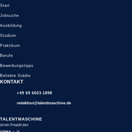
Start
Jobsuche
Ausbildung
Studium
Praktikum
Berufe
Bewerbungstipps
Beliebte Städte
KONTAKT
+49 69 6603-1898
redaktion@talentmaschine.de
TALENTMASCHINE
ist ein Projekt des