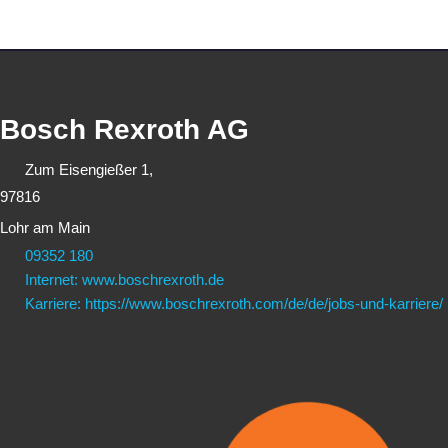
Bosch Rexroth AG
Zum Eisengießer 1,
97816
Lohr am Main
09352 180
Internet: www.boschrexroth.de
Karriere: https://www.boschrexroth.com/de/de/jobs-und-karriere/