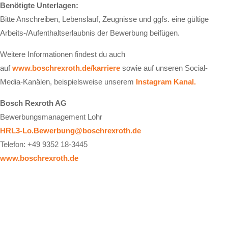
Benötigte Unterlagen:
Bitte Anschreiben, Lebenslauf, Zeugnisse und ggfs. eine gültige
Arbeits-/Aufenthaltserlaubnis der Bewerbung beifügen.
Weitere Informationen findest du auch
auf
www.boschrexroth.de/karriere
sowie auf unseren Social-
Media-Kanälen, beispielsweise unserem
Instagram Kanal.
Bosch Rexroth AG
Bewerbungsmanagement Lohr
HRL3-Lo.Bewerbung@boschrexroth.de
Telefon: +49 9352 18-3445
www.boschrexroth.de