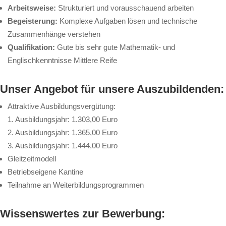
Arbeitsweise:
Strukturiert und vorausschauend arbeiten
Begeisterung:
Komplexe Aufgaben lösen und technische
Zusammenhänge verstehen
Qualifikation:
Gute bis sehr gute Mathematik- und
Englischkenntnisse Mittlere Reife
Unser Angebot für unsere Auszubildenden:
Attraktive Ausbildungsvergütung:
1. Ausbildungsjahr: 1.303,00 Euro
2. Ausbildungsjahr: 1.365,00 Euro
3. Ausbildungsjahr: 1.444,00 Euro
Gleitzeitmodell
Betriebseigene Kantine
Teilnahme an Weiterbildungsprogrammen
Wissenswertes zur Bewerbung: