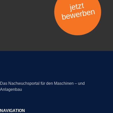
jetzt
bewerben
Das Nachwuchsportal für den Maschinen – und
Anlagenbau
NAVIGATION