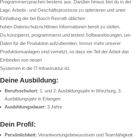
Programmiersprachen bestens aus. Darüber hinaus bist du in der
Lage, Arbeits- und Geschäftsprozesse zu optimieren und unter
Einhaltung der bei Bosch Rexroth üblichen
hohen Datenschutzrichtlinien Informationen bereit zu stellen.
Du konzipierst, programmierst und testest Softwarelösungen, um
Daten für die Produktion aufzubereiten. Immer mehr unserer
Produktionsanlagen sind vernetzt, so dass ein Teil der Arbeit das
Einbinden von neuen
Systemen in die IT-Infrastruktur ist.
Deine Ausbildung:
Berufsschulort:
1. und 2. Ausbildungsjahr in Würzburg, 3.
Ausbildungsjahr in Erlangen
Ausbildungsdauer:
3 Jahre
Dein Profil:
Persönlichkeit:
Verantwortungsbewusstsein und Teamfähigkeit