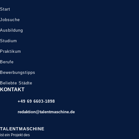
Start
Jobsuche
Ausbildung
Studium
Praktikum
Berufe
Bewerbungstipps
Beliebte Städte
KONTAKT
+49 69 6603-1898
redaktion@talentmaschine.de
TALENTMASCHINE
ist ein Projekt des