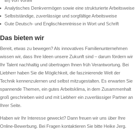
BI) von Vorteil
Analytisches Denkvermögen sowie eine strukturierte Arbeitsweise
Selbstständige, zuverlässige und sorgfältige Arbeitsweise
Gute Deutsch- und Englischkenntnisse in Wort und Schrift
Das bieten wir
Bereit, etwas zu bewegen? Als innovatives Familienunternehmen
wissen wir, dass Ihre Ideen unsere Zukunft sind – darum fördern wir
Ihr Talent nachhaltig und übertragen Ihnen früh Verantwortung. Bei
Liebherr haben Sie die Möglichkeit, die faszinierende Welt der
Technik kennenzulernen und selbst mitzugestalten. Es erwarten Sie
spannende Themen, ein gutes Arbeitsklima, in dem Zusammenhalt
groß geschrieben wird und mit Liebherr ein zuverlässiger Partner an
Ihrer Seite.
Haben wir Ihr Interesse geweckt? Dann freuen wir uns über Ihre
Online-Bewerbung. Bei Fragen kontaktieren Sie bitte Heike Jerg.