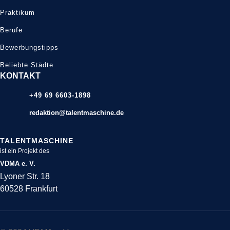
Praktikum
Berufe
Bewerbungstipps
Beliebte Städte
KONTAKT
+49 69 6603-1898
redaktion@talentmaschine.de
TALENTMASCHINE
ist ein Projekt des
VDMA e. V.
Lyoner Str. 18
60528 Frankfurt