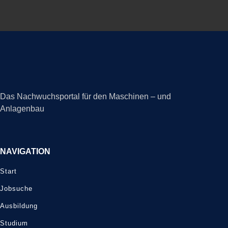
Das Nachwuchsportal für den Maschinen – und
Anlagenbau
NAVIGATION
Start
Jobsuche
Ausbildung
Studium