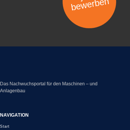
bewerben
Das Nachwuchsportal für den Maschinen – und
Anlagenbau
NAVIGATION
Start