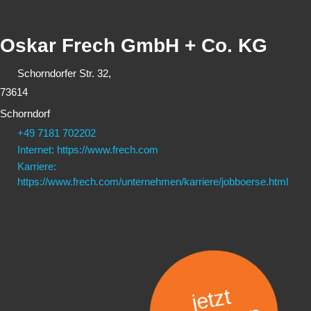
Oskar Frech GmbH + Co. KG
Schorndorfer Str. 32,
73614
Schorndorf
+49 7181 702202
Internet: https://www.frech.com
Karriere:
https://www.frech.com/unternehmen/karriere/jobboerse.html
jetzt