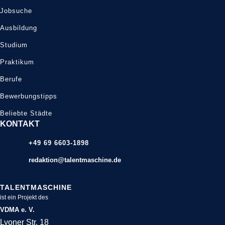
Jobsuche
Ausbildung
Studium
Praktikum
Berufe
Bewerbungstipps
Beliebte Städte
KONTAKT
+49 69 6603-1898
redaktion@talentmaschine.de
TALENTMASCHINE
ist ein Projekt des
VDMA e. V.
Lyoner Str. 18