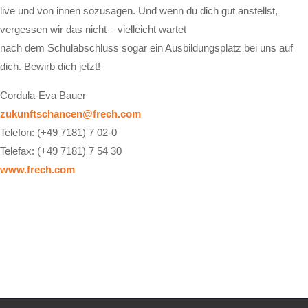
live und von innen sozusagen. Und wenn du dich gut anstellst,
vergessen wir das nicht – vielleicht wartet
nach dem Schulabschluss sogar ein Ausbildungsplatz bei uns auf
dich. Bewirb dich jetzt!
Cordula-Eva Bauer
zukunftschancen@frech.com
Telefon: (+49 7181) 7 02-0
Telefax: (+49 7181) 7 54 30
www.frech.com