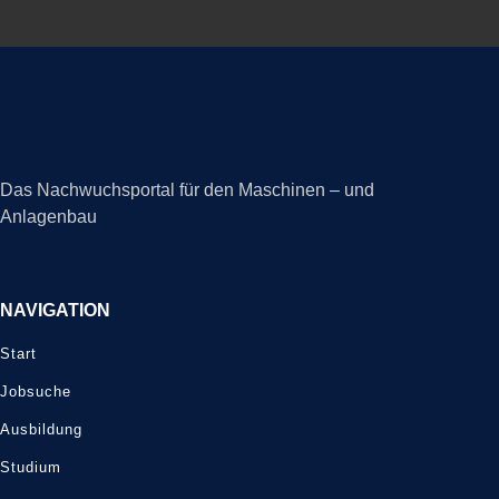
Das Nachwuchsportal für den Maschinen – und
Anlagenbau
NAVIGATION
Start
Jobsuche
Ausbildung
Studium