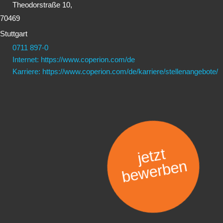
Theodorstraße 10,
70469
Stuttgart
0711 897-0
Internet: https://www.coperion.com/de
Karriere: https://www.coperion.com/de/karriere/stellenangebote/
jetzt
bewerben