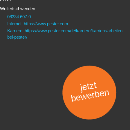
Wolfertschwenden
08334 607-0
Internet: https://www.pester.com
Karriere: https://www.pester.com/de/karriere/karriere/arbeiten-
bei-pester/
jetzt
bewerben