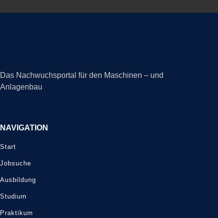
Das Nachwuchsportal für den Maschinen – und
Anlagenbau
NAVIGATION
Start
Jobsuche
Ausbildung
Studium
Praktikum