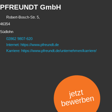
PFREUNDT GmbH
Robert-Bosch-Str. 5,
46354
Südlohn
02862 9807-620
Internet: https://www.pfreundt.de
Karriere: https://www.pfreundt.de/unternehmen/karriere/
jetzt
bewerben