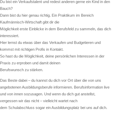
Du bist ein Verkaufstalent und redest anderen gerne ein Kind in den
Bauch?
Dann bist du hier genau richtig. Ein Praktikum im Bereich
Kaufmännisch-Wirtschaft gibt dir die
Möglichkeit erste Einblicke in dem Berufsfeld zu sammeln, das dich
interessiert.
Hier lernst du etwas über das Verkaufen und Budgetieren und
kommst mit richtigen Profis in Kontakt.
So hast du die Möglichkeit, deine persönlichen Interessen in der
Praxis zu erproben und damit deinen
Berufswunsch zu stärken.
Das Beste dabei – du kannst du dich vor Ort über die von uns
angebotenen Ausbildungsberufe informieren. Berufsinformation live
und von innen sozusagen. Und wenn du dich gut anstellst,
vergessen wir das nicht – vielleicht wartet nach
dem Schulabschluss sogar ein Ausbildungsplatz bei uns auf dich.