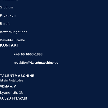
Studium
Praktikum
Berufe
Bewerbungstipps
Beliebte Städte
KONTAKT
+49 69 6603-1898
redaktion@talentmaschine.de
TALENTMASCHINE
ist ein Projekt des
VDMA e. V.
Lyoner Str. 18
60528 Frankfurt