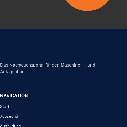
Das Nachwuchsportal für den Maschinen – und
Anlagenbau
NAVIGATION
Start
Jobsuche
Ausbildung