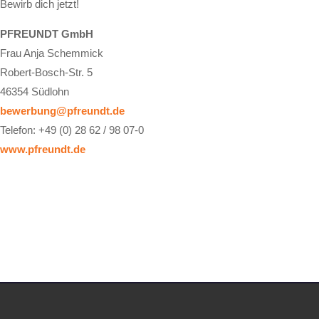
Bewirb dich jetzt!
PFREUNDT GmbH
Frau Anja Schemmick
Robert-Bosch-Str. 5
46354 Südlohn
bewerbung@pfreundt.de
Telefon: +49 (0) 28 62 / 98 07-0
www.pfreundt.de