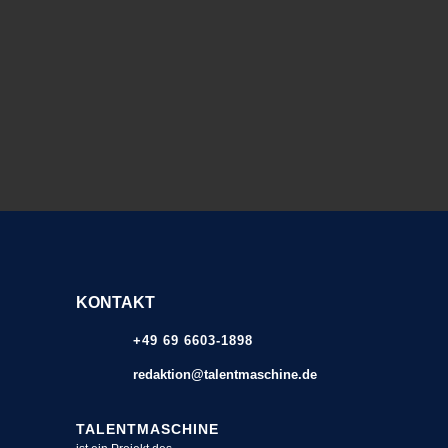
KONTAKT
+49 69 6603-1898
redaktion@talentmaschine.de
TALENTMASCHINE