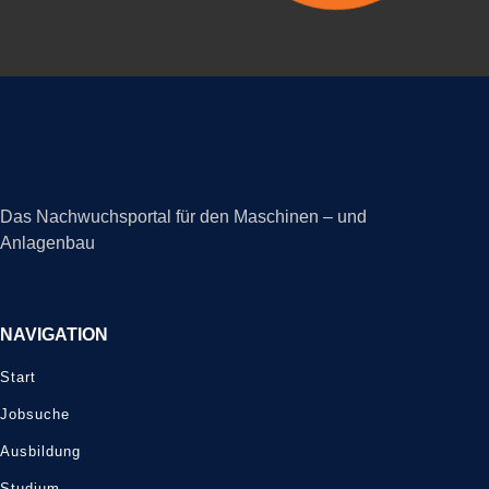
Das Nachwuchsportal für den Maschinen – und
Anlagenbau
NAVIGATION
Start
Jobsuche
Ausbildung
Studium