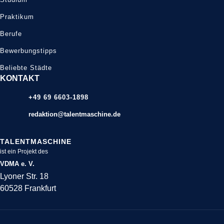
Praktikum
Berufe
Bewerbungstipps
Beliebte Städte
KONTAKT
+49 69 6603-1898
redaktion@talentmaschine.de
TALENTMASCHINE
ist ein Projekt des
VDMA e. V.
Lyoner Str. 18
60528 Frankfurt