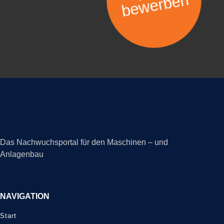
bewerben
Das Nachwuchsportal für den Maschinen – und
Anlagenbau
NAVIGATION
Start