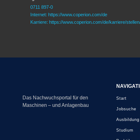
0711 897-0
Internet: https://www.coperion.com/de
Karriere: https://www.coperion.com/de/karriere/stelle
NAVIGAT
Das Nachwuchsportal für den
Start
Maschinen – und Anlagenbau
Jobsuche
Ausbildung
Studium