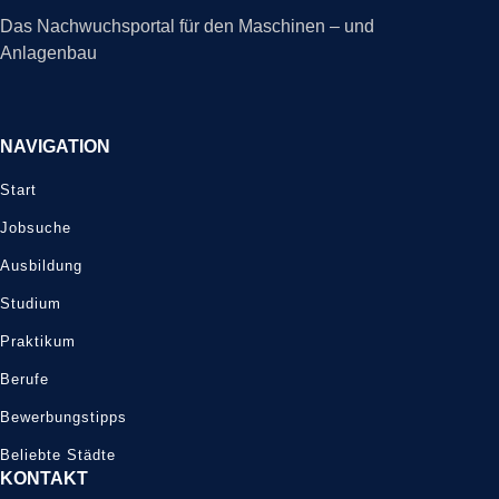
Das Nachwuchsportal für den Maschinen – und
Anlagenbau
NAVIGATION
Start
Jobsuche
Ausbildung
Studium
Praktikum
Berufe
Bewerbungstipps
Beliebte Städte
KONTAKT