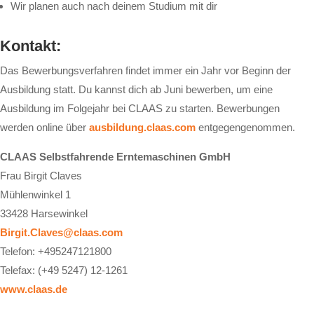
Wir planen auch nach deinem Studium mit dir
Kontakt:
Das Bewerbungsverfahren findet immer ein Jahr vor Beginn der
Ausbildung statt. Du kannst dich ab Juni bewerben, um eine
Ausbildung im Folgejahr bei CLAAS zu starten. Bewerbungen
werden online über
ausbildung.claas.com
entgegengenommen.
CLAAS Selbstfahrende Erntemaschinen GmbH
Frau Birgit Claves
Mühlenwinkel 1
33428 Harsewinkel
Birgit.Claves@claas.com
Telefon: +495247121800
Telefax: (+49 5247) 12-1261
www.claas.de