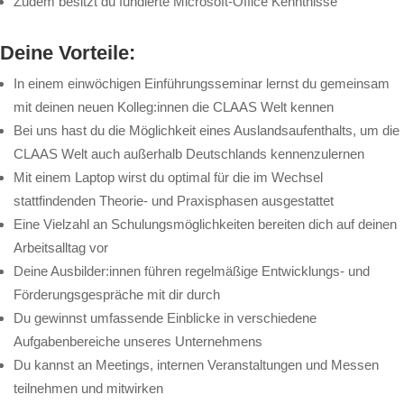
Zudem besitzt du fundierte Microsoft-Office Kenntnisse
Deine Vorteile:
In einem einwöchigen Einführungsseminar lernst du gemeinsam
mit deinen neuen Kolleg:innen die CLAAS Welt kennen
Bei uns hast du die Möglichkeit eines Auslandsaufenthalts, um die
CLAAS Welt auch außerhalb Deutschlands kennenzulernen
Mit einem Laptop wirst du optimal für die im Wechsel
stattfindenden Theorie- und Praxisphasen ausgestattet
Eine Vielzahl an Schulungsmöglichkeiten bereiten dich auf deinen
Arbeitsalltag vor
Deine Ausbilder:innen führen regelmäßige Entwicklungs- und
Förderungsgespräche mit dir durch
Du gewinnst umfassende Einblicke in verschiedene
Aufgabenbereiche unseres Unternehmens
Du kannst an Meetings, internen Veranstaltungen und Messen
teilnehmen und mitwirken