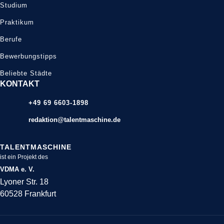
Studium
Praktikum
Berufe
Bewerbungstipps
Beliebte Städte
KONTAKT
+49 69 6603-1898
redaktion@talentmaschine.de
TALENTMASCHINE
ist ein Projekt des
VDMA e. V.
Lyoner Str. 18
60528 Frankfurt