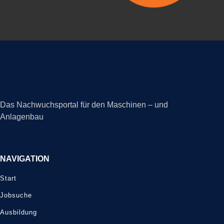
Das Nachwuchsportal für den Maschinen – und
Anlagenbau
NAVIGATION
Start
Jobsuche
Ausbildung