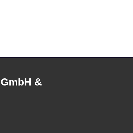
e GmbH &