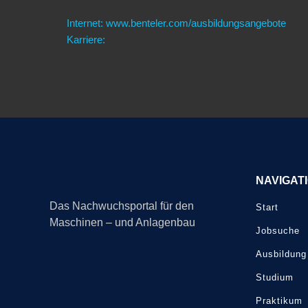
Internet: www.benteler.com/ausbildungsangebote
Karriere:
NAVIGAT
Das Nachwuchsportal für den
Start
Maschinen – und Anlagenbau
Jobsuche
Ausbildung
Studium
Praktikum