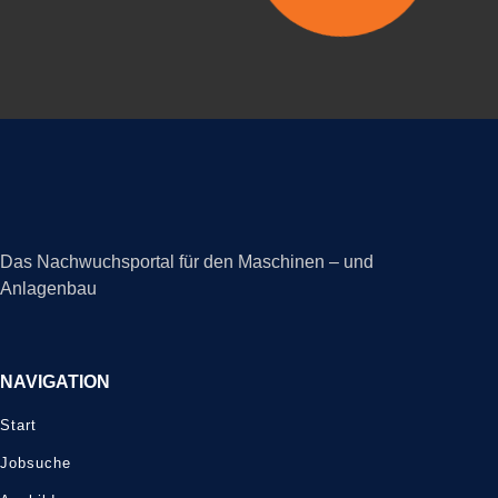
Das Nachwuchsportal für den Maschinen – und
Anlagenbau
NAVIGATION
Start
Jobsuche