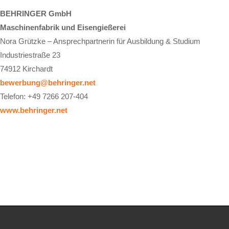
BEHRINGER GmbH
Maschinenfabrik und Eisengießerei
Nora Grützke – Ansprechpartnerin für Ausbildung & Studium
Industriestraße 23
74912 Kirchardt
bewerbung@behringer.net
Telefon: +49 7266 207-404
www.behringer.net