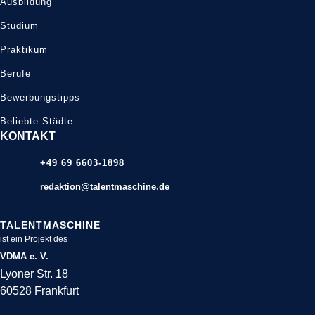
Ausbildung
Studium
Praktikum
Berufe
Bewerbungstipps
Beliebte Städte
KONTAKT
+49 69 6603-1898
redaktion@talentmaschine.de
TALENTMASCHINE
ist ein Projekt des
VDMA e. V.
Lyoner Str. 18
60528 Frankfurt