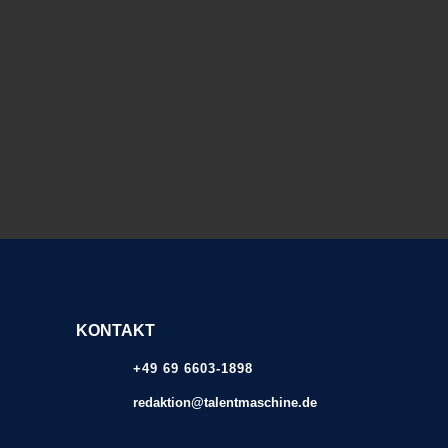
KONTAKT
+49 69 6603-1898
redaktion@talentmaschine.de