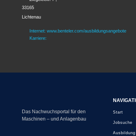
33165
Lichtenau
Internet: www.benteler.com/ausbildungsangebote
Karriere:
NAVIGAT
Das Nachwuchsportal für den
Start
Maschinen – und Anlagenbau
Jobsuche
Ausbildung