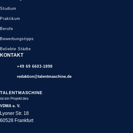
Studium
Praktikum
Berufe
Bewerbungstipps
Beliebte Städte
KONTAKT
+49 69 6603-1898
redaktion@talentmaschine.de
TALENTMASCHINE
ist ein Projekt des
VDMA e. V.
Lyoner Str. 18
60528 Frankfurt