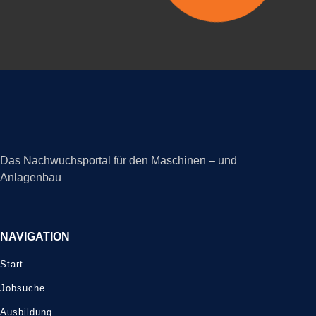
Das Nachwuchsportal für den Maschinen – und
Anlagenbau
NAVIGATION
Start
Jobsuche
Ausbildung