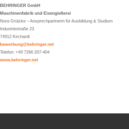
BEHRINGER GmbH
Maschinenfabrik und Eisengießerei
Nora Grützke – Ansprechpartnerin für Ausbildung & Studium
Industriestraße 23
74912 Kirchardt
bewerbung@behringer.net
Telefon: +49 7266 207-404
www.behringer.net