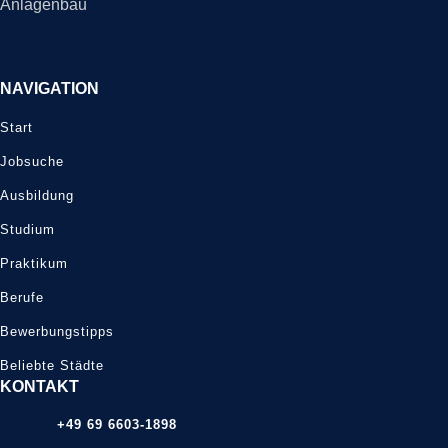
Anlagenbau
NAVIGATION
Start
Jobsuche
Ausbildung
Studium
Praktikum
Berufe
Bewerbungstipps
Beliebte Städte
KONTAKT
+49 69 6603-1898