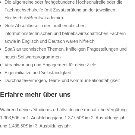
Die allgemeine oder fachgebundene Hochschulreife oder die
Fachhochschulreife (mit Zusatzprüfung an der jeweiligen
Hochschule/Berufsakademie)
Gute Abschlüsse in den mathematischen,
informationstechnischen und betriebswirtschaftlichen Fächern
sowie in Englisch und Deutsch wären hilfreich
Spaß an technischen Themen, kniffeligen Fragestellungen und
neuen Softwareprogrammen
Verantwortung und Engagement für deine Ziele
Eigeninitiative und Selbständigkeit
Durchhaltevermögen, Team- und Kommunikationsfähigkeit
Erfahre mehr über uns
Während deines Studiums erhältst du eine monatliche Vergütung:
1.303,50€ im 1. Ausbildungsjahr, 1.377,50€ im 2. Ausbildungsjahr
und 1.488,50€ im 3. Ausbildungsjahr.