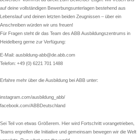
auf deine vollständigen Bewerbungsunterlagen bestehend aus
Lebenslauf und deinen letzten beiden Zeugnissen – über ein
Anschreiben würden wir uns freuen!
Für Fragen steht dir das Team des ABB Ausbildungszentrums in
Heidelberg gerne zur Verfügung:
E-Mail: ausbildung-abb@de.abb.com
Telefon: +49 (0) 6221 701 1488
Erfahre mehr über die Ausbildung bei ABB unter:
instagram.com/ausbildung_abb/
facebook.com/ABBDeutschland
Sei Teil von etwas Größerem. Hier wird Fortschritt vorangetrieben,
Teams ergreifen die Initiative und gemeinsam bewegen wir die Welt