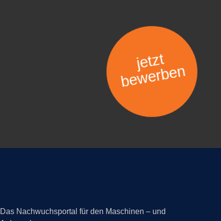
jetzt
bewerben
Das Nachwuchsportal für den Maschinen – und