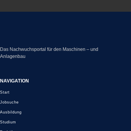
Das Nachwuchsportal für den Maschinen – und
Anlagenbau
NAVIGATION
Start
Jobsuche
Ausbildung
Studium