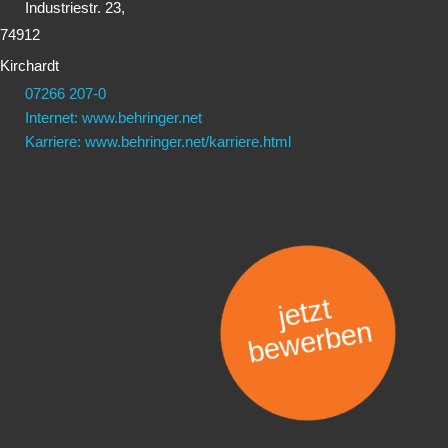
Industriestr. 23,
74912
Kirchardt
07266 207-0
Internet: www.behringer.net
Karriere: www.behringer.net/karriere.html
jetzt
bewerben