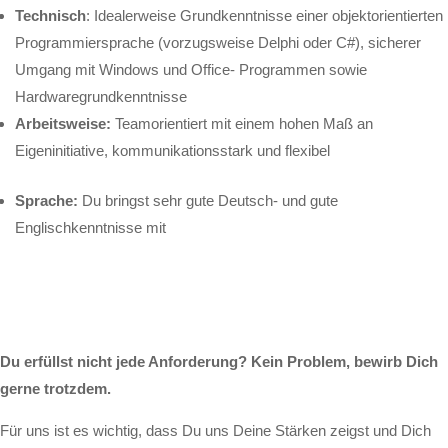
Technisch
: Idealerweise Grundkenntnisse einer objektorientierten
Programmiersprache (vorzugsweise Delphi oder C#), sicherer
Umgang mit Windows und Office- Programmen sowie
Hardwaregrundkenntnisse
Arbeitsweise:
Teamorientiert mit einem hohen Maß an
Eigeninitiative, kommunikationsstark und flexibel
Sprache:
Du bringst sehr gute Deutsch- und gute
Englischkenntnisse mit
Du erfüllst nicht jede Anforderung? Kein Problem, bewirb Dich
gerne trotzdem.
Für uns ist es wichtig, dass Du uns Deine Stärken zeigst und Dich