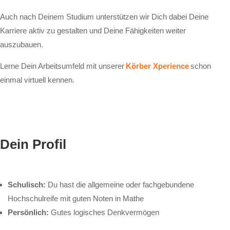
Auch nach Deinem Studium unterstützen wir Dich dabei Deine
Karriere aktiv zu gestalten und Deine Fähigkeiten weiter
auszubauen.
Lerne Dein Arbeitsumfeld mit unserer
Körber Xperience
schon
einmal virtuell kennen.
Dein Profil
Schulisch:
Du hast die allgemeine oder fachgebundene
Hochschulreife mit guten Noten in Mathe
Persönlich:
Gutes logisches Denkvermögen