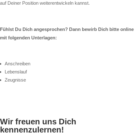
auf Deiner Position weiterentwickeln kannst.
Fühlst Du Dich angesprochen? Dann bewirb Dich bitte online
mit folgenden Unterlagen:
Anschreiben
Lebenslauf
Zeugnisse
Wir freuen u
ns Dich
kennenzulernen!