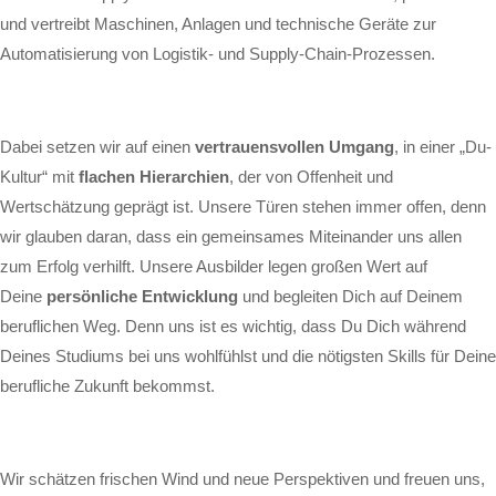
und vertreibt Maschinen, Anlagen und technische Geräte zur
Automatisierung von Logistik- und Supply-Chain-Prozessen.
Dabei setzen wir auf einen
vertrauensvollen Umgang
, in einer „Du-
Kultur“ mit
flachen Hierarchien
, der von Offenheit und
Wertschätzung geprägt ist. Unsere Türen stehen immer offen, denn
wir glauben daran, dass ein gemeinsames Miteinander uns allen
zum Erfolg verhilft. Unsere Ausbilder legen großen Wert auf
Deine
persönliche Entwicklung
und begleiten Dich auf Deinem
beruflichen Weg. Denn uns ist es wichtig, dass Du Dich während
Deines Studiums bei uns wohlfühlst und die nötigsten Skills für Deine
berufliche Zukunft bekommst.
Wir schätzen frischen Wind und neue Perspektiven und freuen uns,