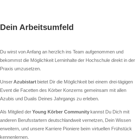
Dein Arbeitsumfeld
Du wirst von Anfang an herzlich ins Team aufgenommen und
bekommst die Möglichkeit Lerninhalte der Hochschule direkt in der
Praxis umzusetzen.
Unser
Azubistart
bietet Dir die Möglichkeit bei einem drei-tägigen
Event die Facetten des Körber Konzerns gemeinsam mit allen
Azubis und Dualis Deines Jahrgangs zu erleben.
Als Mitglied der
Young Körber Community
kannst Du Dich mit
anderen Berufsstartern deutschlandweit vernetzen, Dein Wissen
erweitern, und unsere Karriere Pioniere beim virtuellen Frühstück
kennenlernen.