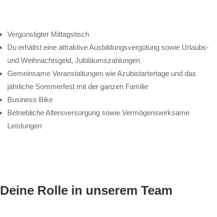
Vergünstigter Mittagstisch
Du erhältst eine attraktive Ausbildungsvergütung sowie Urlaubs-
und Weihnachtsgeld, Jubiläumszahlungen
Gemeinsame Veranstaltungen wie Azubistartertage und das
jährliche Sommerfest mit der ganzen Familie
Business Bike
Betriebliche Altersversorgung sowie Vermögenswirksame
Leistungen
Deine Rolle in unserem Team