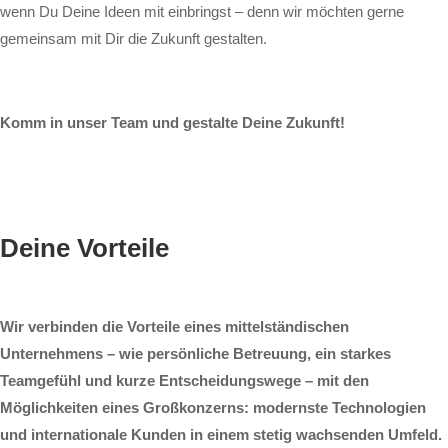
wenn Du Deine Ideen mit einbringst – denn wir möchten gerne
gemeinsam mit Dir die Zukunft gestalten.
Komm in unser Team und gestalte Deine Zukunft!
Deine Vorteile
Wir verbinden die Vorteile eines mittelständischen
Unternehmens – wie persönliche Betreuung, ein starkes
Teamgefühl und kurze Entscheidungswege – mit den
Möglichkeiten eines Großkonzerns: modernste Technologien
und internationale Kunden in einem stetig wachsenden Umfeld.