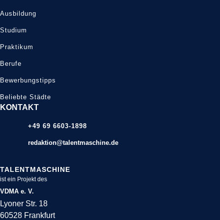
Ausbildung
Studium
Praktikum
Berufe
Bewerbungstipps
Beliebte Städte
KONTAKT
+49 69 6603-1898
redaktion@talentmaschine.de
TALENTMASCHINE
ist ein Projekt des
VDMA e. V.
Lyoner Str. 18
60528 Frankfurt