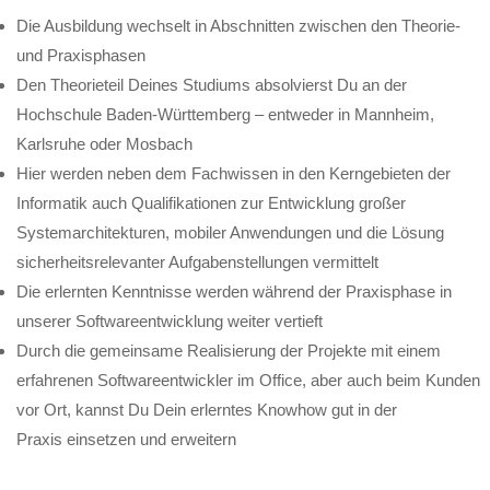
Die Ausbildung wechselt in Abschnitten zwischen den Theorie-
und Praxisphasen
Den Theorieteil Deines Studiums absolvierst Du an der
Hochschule Baden-Württemberg – entweder in Mannheim,
Karlsruhe oder Mosbach
Hier werden neben dem Fachwissen in den Kerngebieten der
Informatik auch Qualifikationen zur Entwicklung großer
Systemarchitekturen, mobiler Anwendungen und die Lösung
sicherheitsrelevanter Aufgabenstellungen vermittelt
Die erlernten Kenntnisse werden während der Praxisphase in
unserer Softwareentwicklung weiter vertieft
Durch die gemeinsame Realisierung der Projekte mit einem
erfahrenen Softwareentwickler im Office, aber auch beim Kunden
vor Ort, kannst Du Dein erlerntes Knowhow gut in der
Praxis einsetzen und erweitern