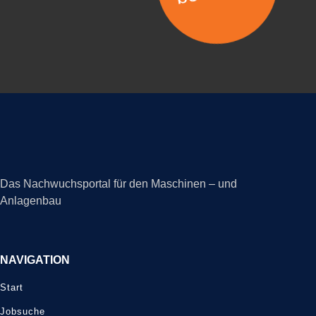
Das Nachwuchsportal für den Maschinen – und
Anlagenbau
NAVIGATION
Start
Jobsuche