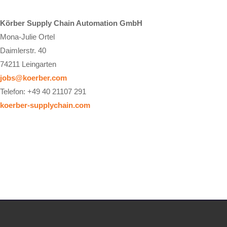
Körber Supply Chain Automation GmbH
Mona-Julie Ortel
Daimlerstr. 40
74211 Leingarten
jobs@koerber.com
Telefon: +49 40 21107 291
koerber-supplychain.com