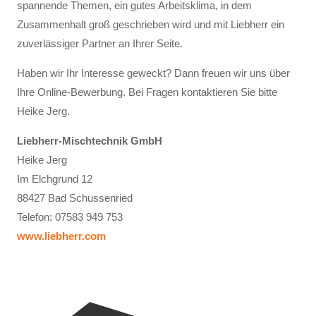
spannende Themen, ein gutes Arbeitsklima, in dem
Zusammenhalt groß geschrieben wird und mit Liebherr ein
zuverlässiger Partner an Ihrer Seite.
Haben wir Ihr Interesse geweckt? Dann freuen wir uns über
Ihre Online-Bewerbung. Bei Fragen kontaktieren Sie bitte
Heike Jerg.
Liebherr-Mischtechnik GmbH
Heike Jerg
Im Elchgrund 12
88427 Bad Schussenried
Telefon: 07583 949 753
www.liebherr.com