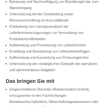
Betreuung und Nachverfolgung von Bestellungen bis zum
Wareneingang
Unterstützung bei der Einarbeitung sowie
Wissensvermittlung an Auszubildende
Erarbeitung von Lösungsansätzen bei
Lieferterminverzögerungen zur Vermeidung von
Produktionsstillständen
Aufbereitung und Priorisierung von Lieferterminen
Erstellung und Bearbeitung von Lieferantenanfragen
Aufbereitung und Auswertung von Preisvergleichen
Unterstützung des strategischen Einkaufs bei operativen
und administrativen Aufgaben
Das bringen Sie mit
Eingeschriebener Bachelor-/Masterstudent (m/w/d),
vorzugsweise in den Fachrichtungen
Betriebswirtschaftslehre, Wirtschaftsingenieurwesen oder