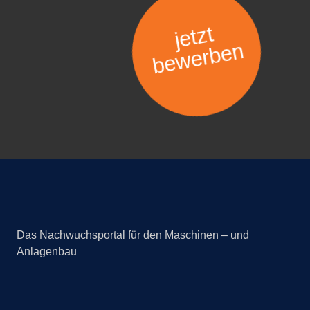
jetzt
bewerben
Das Nachwuchsportal für den Maschinen – und
Anlagenbau