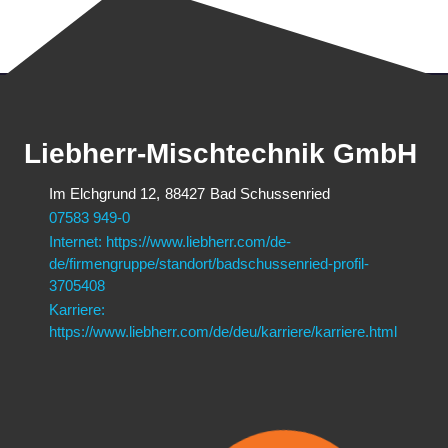
Liebherr-Mischtechnik GmbH
Im Elchgrund 12,
88427
Bad Schussenried
07583 949-0
Internet: https://www.liebherr.com/de-
de/firmengruppe/standort/badschussenried-profil-
3705408
Karriere:
https://www.liebherr.com/de/deu/karriere/karriere.html