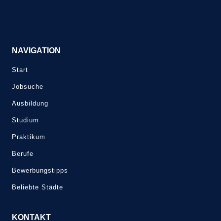
NAVIGATION
Start
Jobsuche
Ausbildung
Studium
Praktikum
Berufe
Bewerbungstipps
Beliebte Städte
KONTAKT