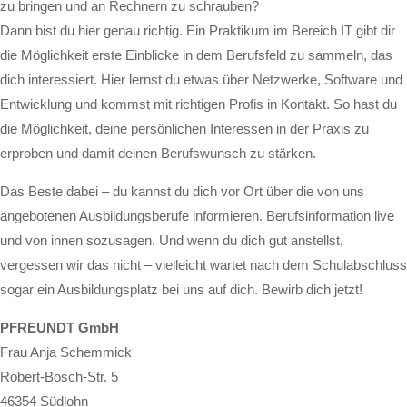
zu bringen und an Rechnern zu schrauben?
Dann bist du hier genau richtig. Ein Praktikum im Bereich IT gibt dir
die Möglichkeit erste Einblicke in dem Berufsfeld zu sammeln, das
dich interessiert. Hier lernst du etwas über Netzwerke, Software und
Entwicklung und kommst mit richtigen Profis in Kontakt. So hast du
die Möglichkeit, deine persönlichen Interessen in der Praxis zu
erproben und damit deinen Berufswunsch zu stärken.
Das Beste dabei – du kannst du dich vor Ort über die von uns
angebotenen Ausbildungsberufe informieren. Berufsinformation live
und von innen sozusagen. Und wenn du dich gut anstellst,
vergessen wir das nicht – vielleicht wartet nach dem Schulabschluss
sogar ein Ausbildungsplatz bei uns auf dich. Bewirb dich jetzt!
PFREUNDT GmbH
Frau Anja Schemmick
Robert-Bosch-Str. 5
46354 Südlohn