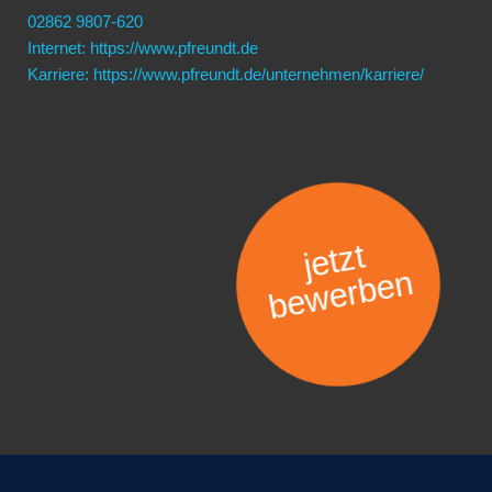
02862 9807-620
Internet: https://www.pfreundt.de
Karriere: https://www.pfreundt.de/unternehmen/karriere/
jetzt
bewerben