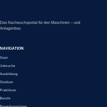
Das Nachwuchsportal für den Maschinen – und
Anlagenbau
NAVIGATION
Start
Jobsuche
Ausbildung
Studium
Praktikum
Berufe
Bewerbungstipps