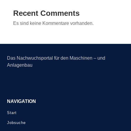
Recent Comments
Es sind keine Kommentare vorhanden.
Das Nachwuchsportal für den Maschinen – und
Anlagenbau
NAVIGATION
Start
Jobsuche