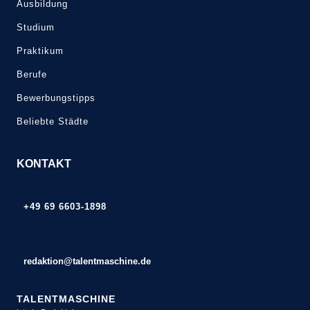
Ausbildung
Studium
Praktikum
Berufe
Bewerbungstipps
Beliebte Städte
KONTAKT
+49 69 6603-1898
redaktion@talentmaschine.de
TALENTMASCHINE