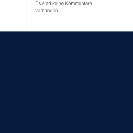
Es sind keine Kommentare
vorhanden.