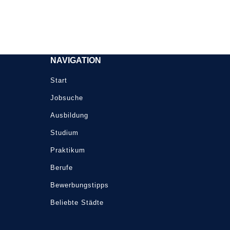
NAVIGATION
Start
Jobsuche
Ausbildung
Studium
Praktikum
Berufe
Bewerbungstipps
Beliebte Städte