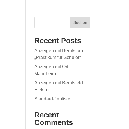
Suchen
Recent Posts
Anzeigen mit Berufsform
„Praktikum für Schüler“
Anzeigen mit Ort
Mannheim
Anzeigen mit Berufsfeld
Elektro
Standard-Jobliste
Recent
Comments