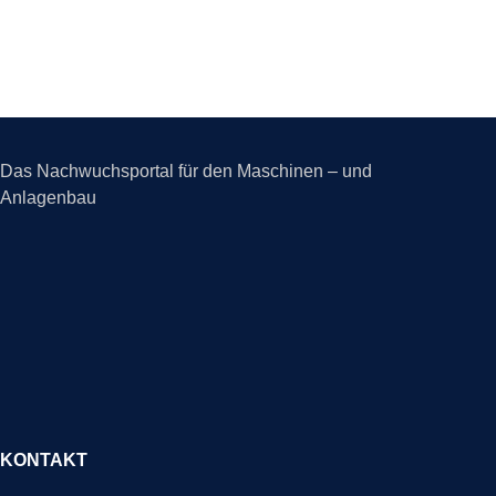
Das Nachwuchsportal für den Maschinen – und
Anlagenbau
KONTAKT