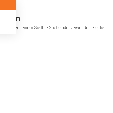
funden
 werden. Verfeinern Sie Ihre Suche oder verwenden Sie die