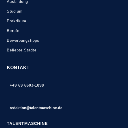
Ausbildung
Studium
Praktikum
Berufe
Bewerbungstipps
Beliebte Städte
KONTAKT
+49 69 6603-1898
redaktion@talentmaschine.de
TALENTMASCHINE