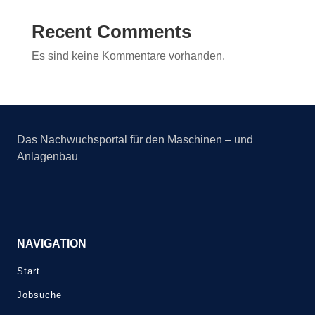
Recent Comments
Es sind keine Kommentare vorhanden.
Das Nachwuchsportal für den Maschinen – und
Anlagenbau
NAVIGATION
Start
Jobsuche