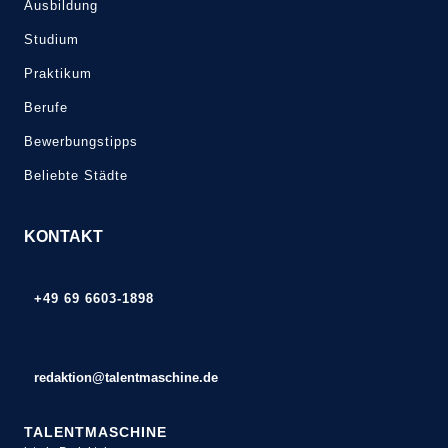
Ausbildung
Studium
Praktikum
Berufe
Bewerbungstipps
Beliebte Städte
KONTAKT
+49 69 6603-1898
redaktion@talentmaschine.de
TALENTMASCHINE