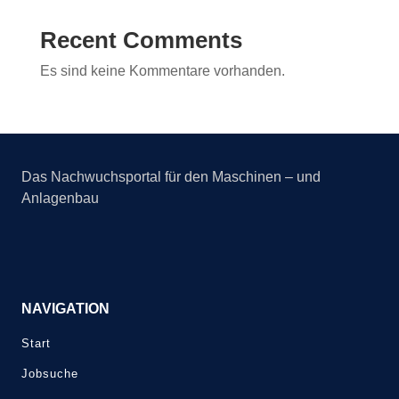
Recent Comments
Es sind keine Kommentare vorhanden.
Das Nachwuchsportal für den Maschinen – und
Anlagenbau
NAVIGATION
Start
Jobsuche