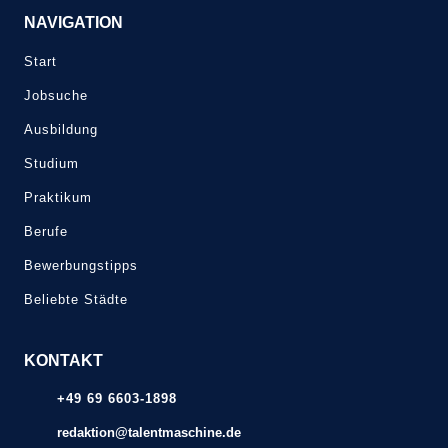
NAVIGATION
Start
Jobsuche
Ausbildung
Studium
Praktikum
Berufe
Bewerbungstipps
Beliebte Städte
KONTAKT
+49 69 6603-1898
redaktion@talentmaschine.de