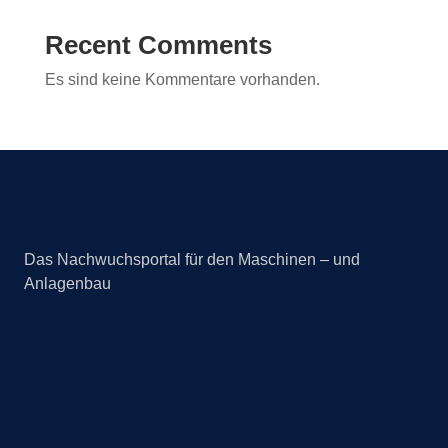
Recent Comments
Es sind keine Kommentare vorhanden.
Das Nachwuchsportal für den Maschinen – und
Anlagenbau