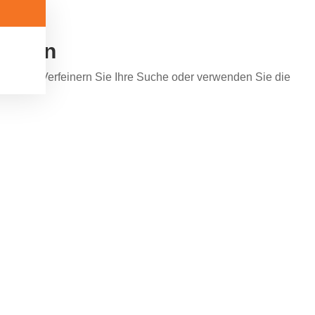
funden
 werden. Verfeinern Sie Ihre Suche oder verwenden Sie die