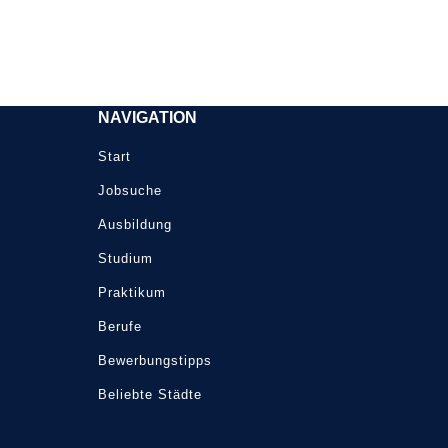
NAVIGATION
Start
Jobsuche
Ausbildung
Studium
Praktikum
Berufe
Bewerbungstipps
Beliebte Städte