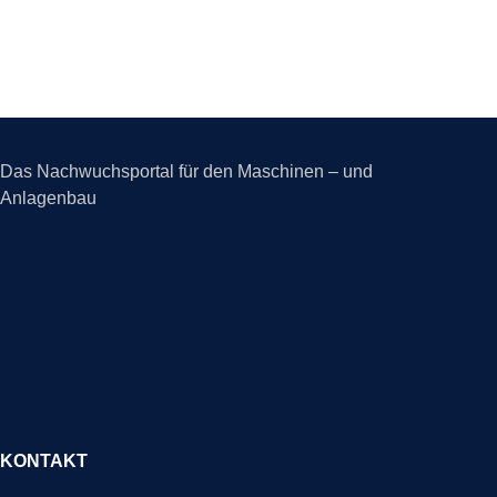
Das Nachwuchsportal für den Maschinen – und
Anlagenbau
KONTAKT