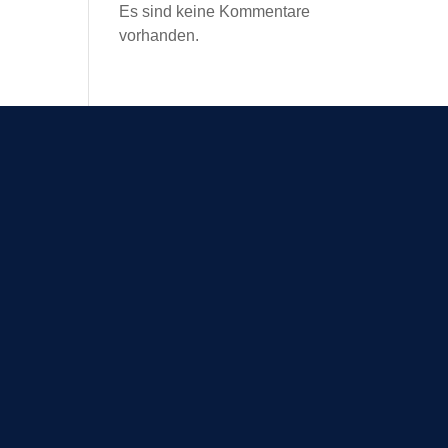
Es sind keine Kommentare
vorhanden.