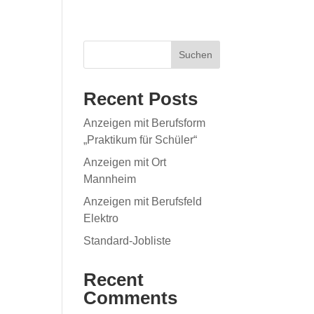
Suchen
Recent Posts
Anzeigen mit Berufsform
„Praktikum für Schüler“
Anzeigen mit Ort
Mannheim
Anzeigen mit Berufsfeld
Elektro
Standard-Jobliste
Recent
Comments