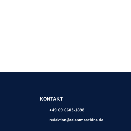
KONTAKT
+49 69 6603-1898
redaktion@talentmaschine.de