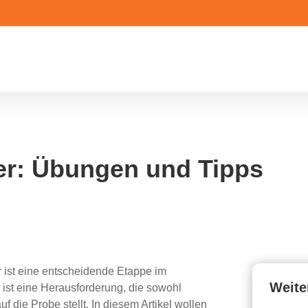
r: Übungen und Tipps
ist eine entscheidende Etappe im
Weite
ist eine Herausforderung, die sowohl
f die Probe stellt. In diesem Artikel wollen