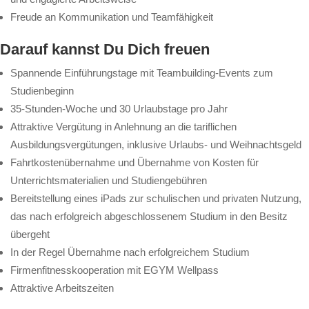
Freude an Kommunikation und Teamfähigkeit
Darauf kannst Du Dich freuen
Spannende Einführungstage mit Teambuilding-Events zum
Studienbeginn
35-Stunden-Woche und 30 Urlaubstage pro Jahr
Attraktive Vergütung in Anlehnung an die tariflichen
Ausbildungsvergütungen, inklusive Urlaubs- und Weihnachtsgeld
Fahrtkostenübernahme und Übernahme von Kosten für
Unterrichtsmaterialien und Studiengebühren
Bereitstellung eines iPads zur schulischen und privaten Nutzung,
das nach erfolgreich abgeschlossenem Studium in den Besitz
übergeht
In der Regel Übernahme nach erfolgreichem Studium
Firmenfitnesskooperation mit EGYM Wellpass
Attraktive Arbeitszeiten