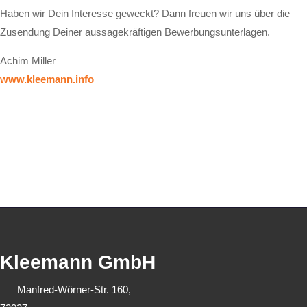
Haben wir Dein Interesse geweckt? Dann freuen wir uns über die
Zusendung Deiner aussagekräftigen Bewerbungsunterlagen.
Achim Miller
www.kleemann.info
Kleemann GmbH
Manfred-Wörner-Str. 160,