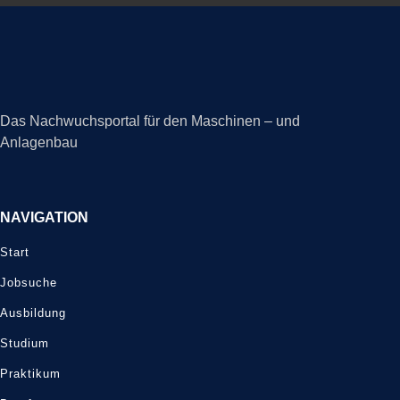
Das Nachwuchsportal für den Maschinen – und
Anlagenbau
NAVIGATION
Start
Jobsuche
Ausbildung
Studium
Praktikum