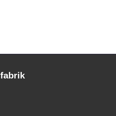
fabrik