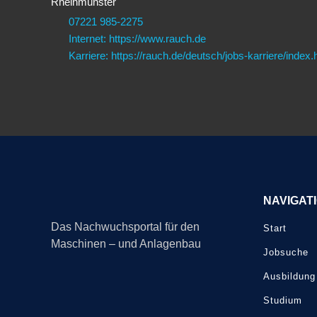
Rheinmünster
07221 985-2275
Internet: https://www.rauch.de
Karriere: https://rauch.de/deutsch/jobs-karriere/index.
NAVIGAT
Das Nachwuchsportal für den
Start
Maschinen – und Anlagenbau
Jobsuche
Ausbildung
Studium