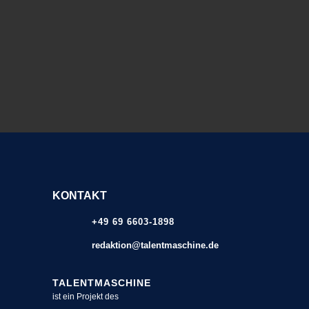
KONTAKT
+49 69 6603-1898
redaktion@talentmaschine.de
TALENTMASCHINE
ist ein Projekt des