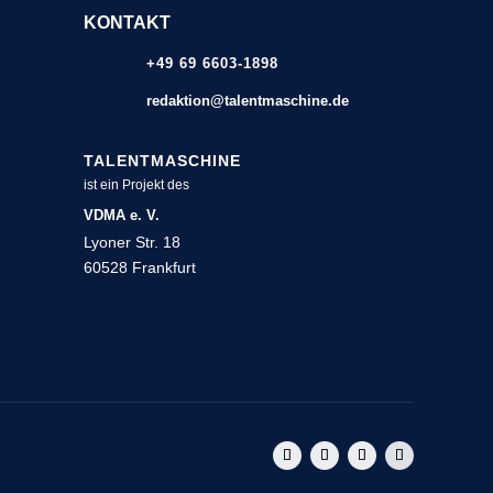
KONTAKT
+49 69 6603-1898
redaktion@talentmaschine.de
TALENTMASCHINE
ist ein Projekt des
VDMA e. V.
Lyoner Str. 18
60528 Frankfurt