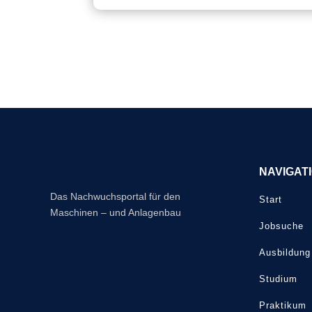
NAVIGAT
Das Nachwuchsportal für den
Start
Maschinen – und Anlagenbau
Jobsuche
Ausbildung
Studium
Praktikum